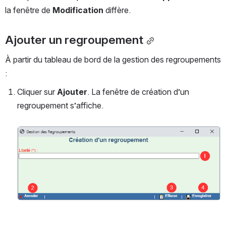
la fenêtre de 
Modification 
diffère.
Ajouter un regroupement
À partir du tableau de bord de la gestion des regroupements 
:
Cliquer sur 
Ajouter
. La fenêtre de création d’un 
regroupement s’affiche.
Ouvrir