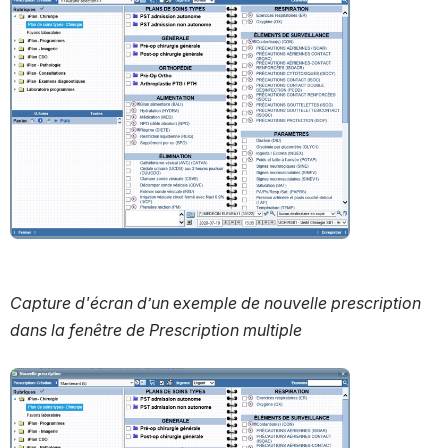
Ouvrir
Capture d'écran d’un 
e
xemple de nouvelle prescription 
dans la fenêtre de Prescription multiple
Ouvrir