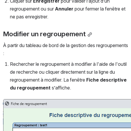
Cliquer sur 
Enregistrer 
pour valider l’ajout d’un 
regroupement ou sur 
Annuler 
pour fermer la fenêtre et 
ne pas enregistrer.
Modifier un regroupement
À partir du tableau de bord de la gestion des regroupements 
:
Rechercher le regroupement à modifier à l'aide de l'outil 
de recherche ou cliquer directement sur la ligne du 
regroupement à modifier. La fenêtre 
Fiche descriptive 
du regroupement
 s’affiche. 
Ouvrir