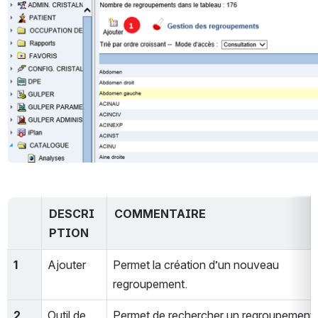
DESCRI
COMMENTAIRE
PTION
1
Ajouter
Permet la création d’un nouveau 
regroupement.
2
Outil de 
Permet de rechercher un regroupement 