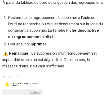
À partir du tableau de bord de la gestion des regroupements 
:
Rechercher le regroupement à supprimer à l'aide de 
l'outil de recherche ou cliquer directement sur la ligne du 
contenant à supprimer. La fenêtre 
Fiche descriptive 
du regroupement
 s’affiche. 
Cliquer sur 
Supprimer
.
Remarque
 : La suppression d'un regroupement est 
impossible si celui-ci est déjà utilisé. Dans ce cas, le 
message d'erreur suivant s'affichera : 
Ouvrir