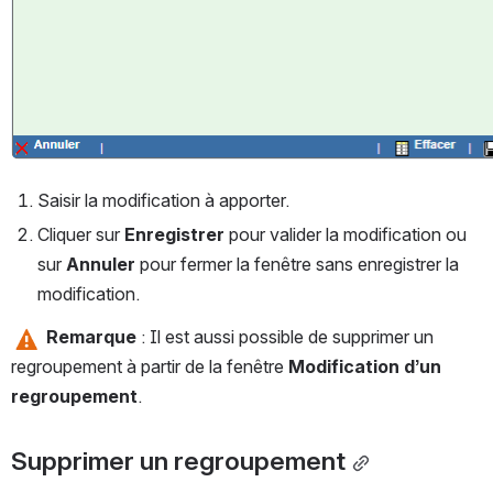
Saisir la modification à apporter. 
Cliquer sur 
Enregistrer
 pour valider la modification ou 
sur 
Annuler 
pour fermer la fenêtre sans enregistrer la 
modification.
Remarque 
: Il est aussi possible de supprimer un 
regroupement à partir de la fenêtre 
Modification d’un 
regroupement
.
Supprimer un regroupement