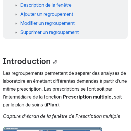
Description de la fenêtre
Ajouter un regroupement
Modifier un regroupement
Supprimer un regroupement
Introduction
Les regroupements permettent de séparer des analyses de 
laboratoire en émettant différentes demandes à partir d’une 
même prescription. Les prescriptions se font soit par 
l’intermédiaire de la fonction 
Prescription multiple
, soit 
par le plan de soins (
iPlan
). 
Capture d'écran de la fenêtre de Prescription multiple