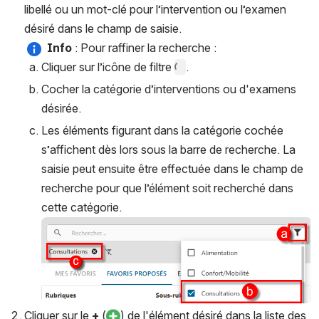
libellé ou un mot-clé pour l’intervention ou l’examen 
désiré dans le champ de saisie.
Info 
: Pour raffiner la recherche : 
Cliquer sur l’icône de filtre 
. 
Cocher la catégorie d’interventions ou d'examens 
désirée.
Les éléments figurant dans la catégorie cochée 
s’affichent dès lors sous la barre de recherche. La 
saisie peut ensuite être effectuée dans le champ de 
recherche pour que l’élément soit recherché dans 
cette catégorie.
Ouvrir
Cliquer sur le 
+
 (
) de l'élément désiré dans la liste des 