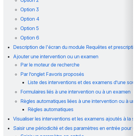
Option 2
Option 3
Option 4
Option 5
Option 6
Description de l'écran du module 
Requêtes et prescripti
Ajouter une intervention ou un examen
Par le moteur de recherche
Par l’onglet 
Favoris proposés
Liste des interventions et des examens d’une sou
Formulaires liés à une intervention ou à un examen
Règles automatiques liées à une intervention ou à u
Règles automatiques
Visualiser les interventions et les examens ajoutés à la s
Saisir une périodicité et des paramètres en entrée pour