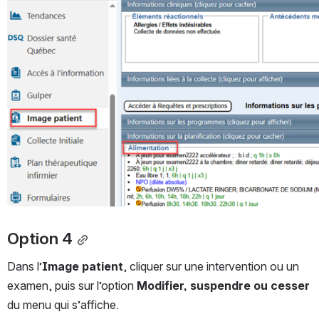
Option 4
Dans l’
Image patient
, cliquer sur une intervention ou un 
examen, puis sur l’option 
Modifier, suspendre ou cesser
du menu qui s’affiche.