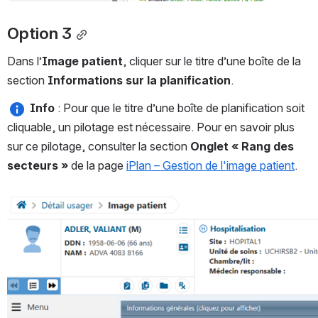
Option 3
Dans l’
Image patient
, cliquer sur le titre d’une boîte de la 
section 
Informations sur la planification
.
Info
 : Pour que le titre d’une boîte de planification soit 
cliquable, un pilotage est nécessaire. Pour en savoir plus 
sur ce pilotage, consulter la section 
Onglet « Rang des 
secteurs »
 de la page 
iPlan – Gestion de l'image patient
. 
Ouvrir