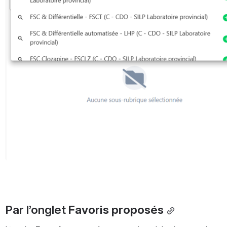
Par l’onglet 
Favoris proposés