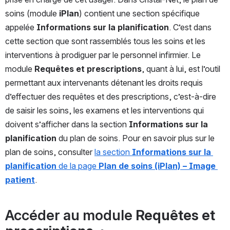
soins (module 
iPlan
) contient une section spécifique 
appelée 
Informations sur la planification
. C’est dans 
cette section que sont rassemblés tous les soins et les 
interventions à prodiguer par le personnel infirmier. Le 
module 
Requêtes et prescriptions
, quant à lui, est l’outil 
permettant aux intervenants détenant les droits requis 
d’effectuer des requêtes et des prescriptions, c’est-à-dire 
de saisir les soins, les examens et les interventions qui 
doivent s’afficher dans la section 
Informations sur la 
planification
 du plan de soins. Pour en savoir plus sur le 
plan de soins, consulter 
la section 
Informations sur la 
planification
 de la page 
Plan de soins (iPlan) – Image 
patient
.
Accéder au module 
Requêtes et 