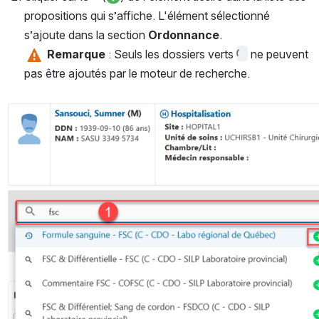
propositions qui s’affiche. L'élément sélectionné 
s’ajoute dans la section 
Ordonnance
.
Remarque
 : Seuls les dossiers verts 
 ne peuvent 
pas être ajoutés par le moteur de recherche.
Ouvrir