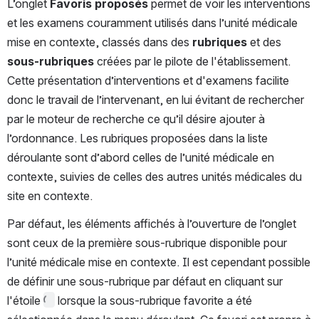
L’onglet 
Favoris proposés 
permet de voir les interventions 
et les examens couramment utilisés dans l’unité médicale 
mise en contexte, classés dans des 
rubriques 
et des 
sous-rubriques 
créées par le pilote de l'établissement. 
Cette présentation d’interventions et d'examens facilite 
donc le travail de l’intervenant, en lui évitant de rechercher 
par le moteur de recherche ce qu’il désire ajouter à 
l’ordonnance. Les rubriques proposées dans la liste 
déroulante sont d’abord celles de l’unité médicale en 
contexte, suivies de celles des autres unités médicales du 
site en contexte.
Par défaut, les éléments affichés à l’ouverture de l’onglet 
sont ceux de la première sous-rubrique disponible pour 
l’unité médicale mise en contexte. Il est cependant possible 
de définir une sous-rubrique par défaut en cliquant sur 
l'étoile 
 lorsque la sous-rubrique favorite a été 