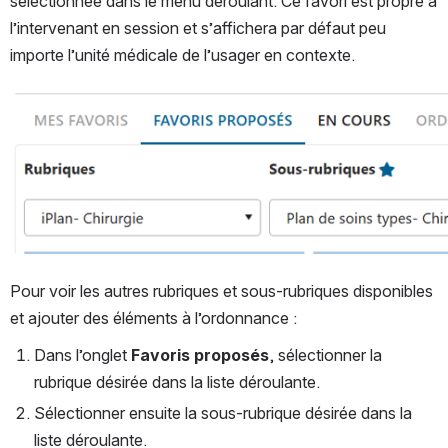
sélectionnée dans le menu déroulant. Ce favori est propre à 
l’intervenant en session et s’affichera par défaut peu 
importe l’unité médicale de l’usager en contexte. 
Ouvrir
Pour voir les autres rubriques et sous-rubriques disponibles 
et ajouter des éléments à l’ordonnance : 
Dans l’onglet 
Favoris proposés
, sélectionner la 
rubrique désirée dans la liste déroulante.
Sélectionner ensuite la sous-rubrique désirée dans la 
liste déroulante.