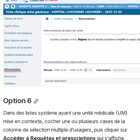
Ouvrir
Option 6
Dans des listes système ayant une unité médicale (UM) 
mise en contexte, cocher une ou plusieurs cases de la 
colonne de sélection multiple d’usagers, puis cliquer sur 
Accéder à Requêtes et prescriptions
 qui s’affiche.