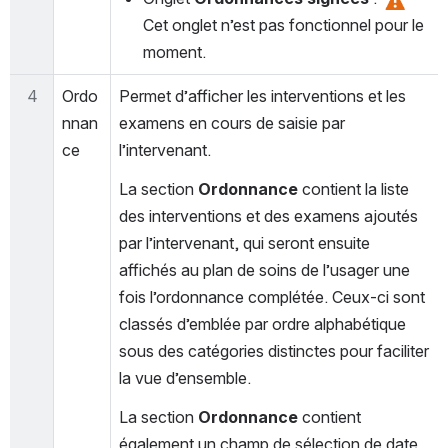
Cet onglet n’est pas fonctionnel pour le 
moment.
4
Ordo
Permet d’afficher les interventions et les 
nnan
examens en cours de saisie par 
ce
l’intervenant. 
La section 
Ordonnance
 contient la liste 
des interventions et des examens ajoutés 
par l’intervenant, qui seront ensuite 
affichés au plan de soins de l’usager une 
fois l’ordonnance complétée. Ceux-ci sont 
classés d’emblée par ordre alphabétique 
sous des catégories distinctes pour faciliter 
la vue d’ensemble.
La section 
Ordonnance 
contient 
également un champ de sélection de date 