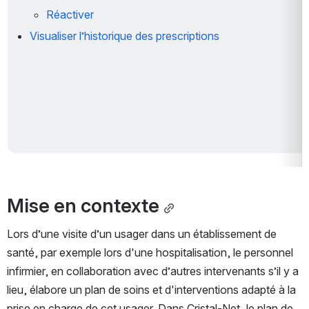
Réactiver
Visualiser l’historique des prescriptions
Mise en contexte
Lors d’une visite d’un usager dans un établissement de 
santé, par exemple lors d'une hospitalisation, le personnel 
infirmier, en collaboration avec d’autres intervenants s’il y a 
lieu, élabore un plan de soins et d'interventions adapté à la 
prise en charge de cet usager. Dans Cristal-Net, le plan de 