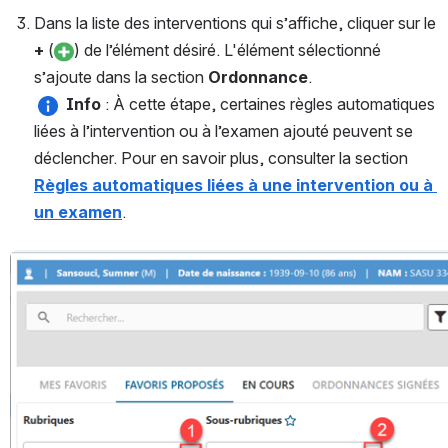
Dans la liste des interventions qui s’affiche, cliquer sur le 
+
 (
) de l’élément désiré. L'élément sélectionné 
s’ajoute dans la section 
Ordonnance
. 
Info 
: À cette étape, certaines règles automatiques 
liées à l’intervention ou à l’examen ajouté peuvent se 
déclencher. Pour en savoir plus, consulter la section 
Règles automatiques liées à une intervention ou à 
un examen
. 
Ouvrir