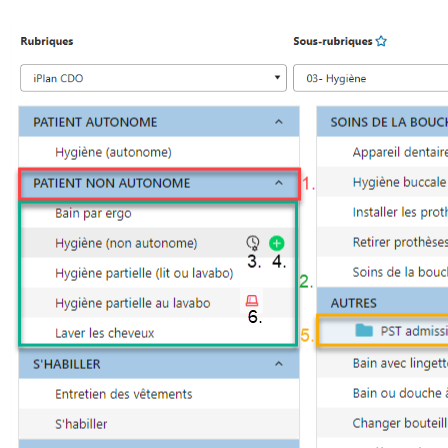
Ouvrir