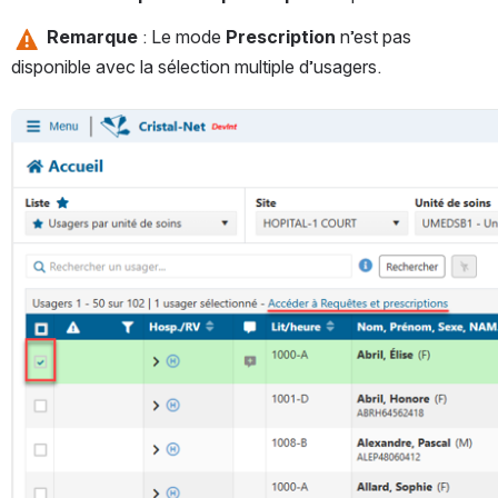
Remarque 
: Le mode 
Prescription 
n’est pas 
disponible avec la sélection multiple d’usagers.
Ouvrir