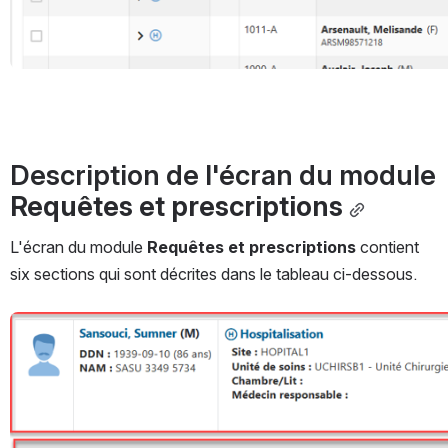
Description de l'écran du module 
Requêtes et prescriptions
L'écran du module 
Requêtes et prescriptions
 contient 
six sections qui sont décrites dans le tableau ci-dessous.
Ouvrir