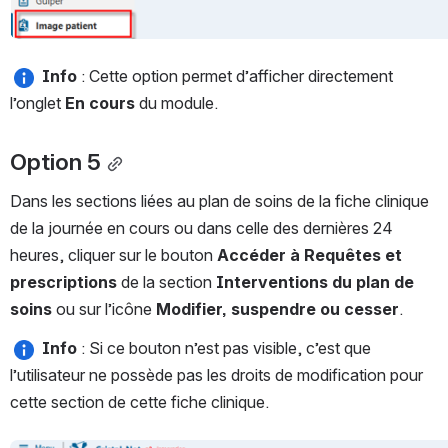
Info 
: Cette option permet d’afficher directement 
l’onglet 
En cours
 du module.
Option 5
Dans les sections liées au plan de soins de la
fiche clinique 
de la journée en cours ou dans celle des dernières 24 
heures, cliquer sur le bouton 
Accéder à Requêtes et 
prescriptions 
de la section 
Interventions du plan de 
soins
 ou sur l’icône 
Modifier, suspendre ou cesser
.
Info 
: Si ce bouton n’est pas visible, c’est que 
l’utilisateur ne possède pas les droits de modification pour 
cette section de cette fiche clinique.