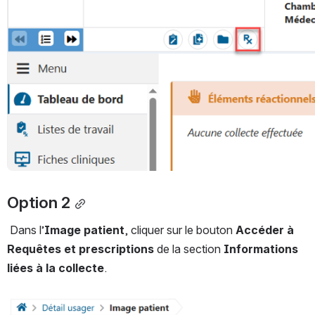
Option 2
 Dans l’
Image patient
, cliquer sur le bouton 
Accéder à 
Requêtes et prescriptions
 de la section 
Informations 
liées à la collecte
.
Ouvrir