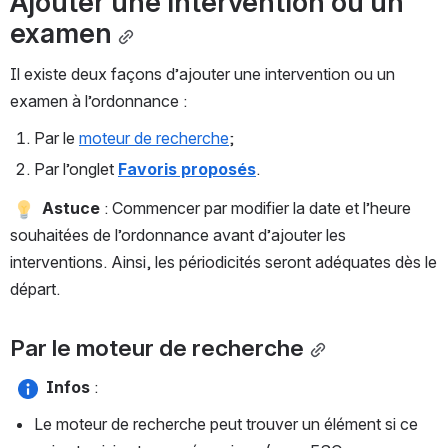
Ajouter une intervention ou un 
examen
Il existe deux façons d’ajouter une intervention ou un 
examen à l’ordonnance : 
Par le 
moteur de recherche
;
Par l’onglet 
Favoris proposés
.
Astuce 
: Commencer par modifier la date et l’heure 
souhaitées de l’ordonnance avant d’ajouter les 
interventions. Ainsi, les périodicités seront adéquates dès le 
départ.
Par le moteur de recherche
Infos 
: 
Le moteur de recherche peut trouver un élément si ce 