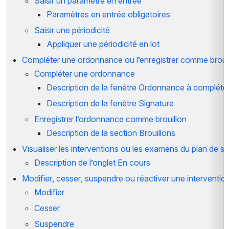
Saisir un paramètre en entrée 
Paramètres en entrée obligatoires
Saisir une périodicité 
Appliquer une périodicité en lot
Compléter une ordonnance ou l’enregistrer comme broui
Compléter une ordonnance
Description de la fenêtre Ordonnance à compléte
Description de la fenêtre 
Signature
Enregistrer l’ordonnance comme brouillon
Description de la section 
Brouillons
Visualiser les interventions ou les examens du plan de so
Description de l’onglet 
En cours
Modifier, cesser, suspendre ou réactiver une interventi
Modifier
Cesser 
Suspendre 