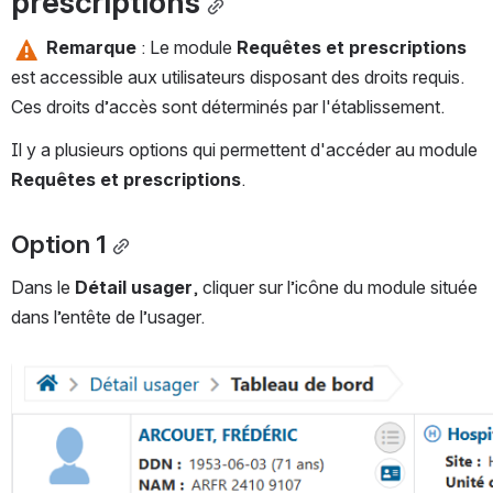
prescriptions
 Remarque 
: Le module 
Requêtes et prescriptions
est accessible aux utilisateurs disposant des droits requis. 
Ces droits d’accès sont déterminés par l'établissement.
Il y a plusieurs options qui permettent d'accéder au module 
Requêtes et prescriptions
.
Option 1
Dans le
 Détail usager
,
cliquer sur l’icône du module située 
dans l’entête de l’usager.
Ouvrir