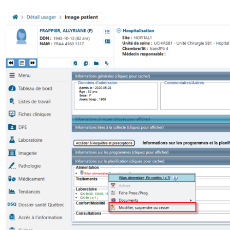
Ouvrir