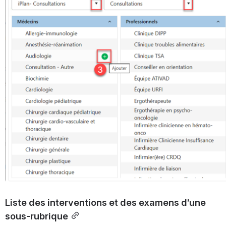
Liste des interventions et des examens d’une 
sous-rubrique